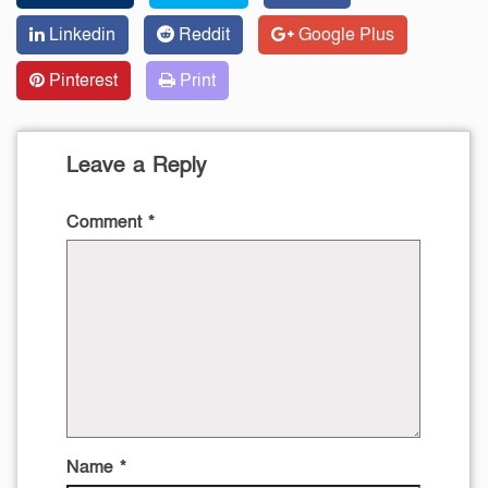
Linkedin
Reddit
Google Plus
Pinterest
Print
Leave a Reply
Comment
*
Name
*