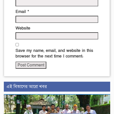
Email
*
Website
Save my name, email, and website in this
browser for the next time I comment.
এই বিভাগের আরো খবর