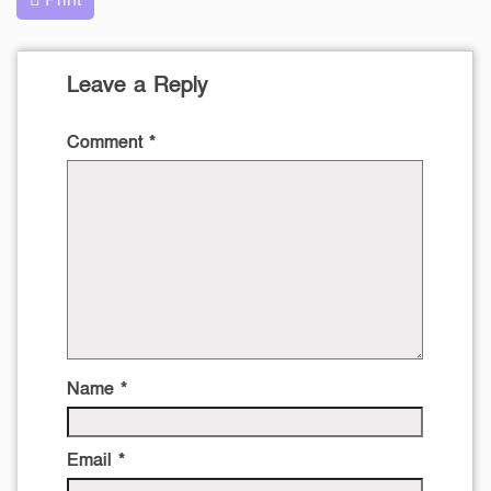
Print
Leave a Reply
Comment
*
Name
*
Email
*