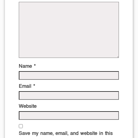
Name
*
Email
*
Website
Save my name, email, and website in this