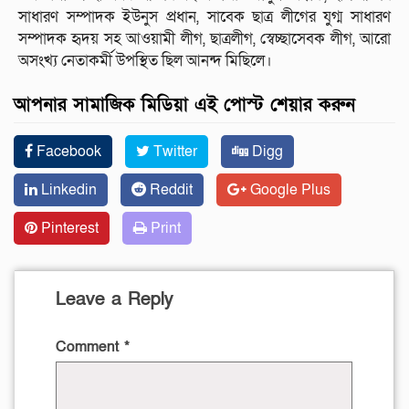
সাধারণ সম্পাদক ইউনুস প্রধান, সাবেক ছাত্র লীগের যুগ্ম সাধারণ
সম্পাদক হৃদয় সহ আওয়ামী লীগ, ছাত্রলীগ, স্বেচ্ছাসেবক লীগ, আরো
অসংখ্য নেতাকর্মী উপস্থিত ছিল আনন্দ মিছিলে।
আপনার সামাজিক মিডিয়া এই পোস্ট শেয়ার করুন
Facebook
Twitter
Digg
Linkedin
Reddit
Google Plus
Pinterest
Print
Leave a Reply
Comment
*