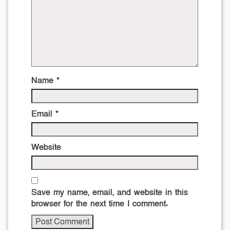
Name
*
Email
*
Website
Save my name, email, and website in this
browser for the next time I comment.