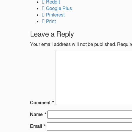
Reddit
Google Plus
Pinterest
Print
Leave a Reply
Your email address will not be published.
Requir
Comment
*
Name
*
Email
*