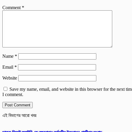
Comment
*
Name
*
Email
*
Website
Save my name, email, and website in this browser for the next tim
I comment.
এই বিভাগের আরো খবর