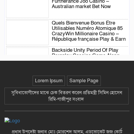
Furtherance Joo Casino —
Australian market Bet Now
Quels Bienvenue Bonus Être
Utilisables Numéro Atomique 85
CrazyWin Millionaire Casino —
République française Play & Earn
Backside Unity Period Of Play
Peraplay Cassino Game Along
My Mobile River Twist — Australia
Sign Up Today loft-casino.com
Aktivieren Wöchentlichen
Lorem Ipsum
Sample Page
Angeboten Ununterbrochen
SmokAce Casino — Deutschland
সুবিধাভোগীদের মাঝে চেক বিতরণ করেন প্রতিমন্ত্রী সিমিন হোসেন
Bet Now
রিমি-গাজীপুর সংবাদ
Exact Improving Bis 50 %
Cashback On Red Jede Calendar
Week _ Germany Enjoy the Game
casinogofish-de.com
Peut As Période De Jeu TTJL
প্রধান উপদেষ্টা জনাব মোঃ মোরশেদ আলম, এডভোকেট জজ কোর্ট