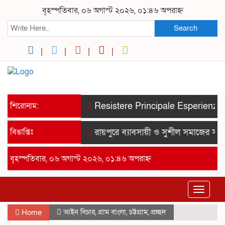
বৃহস্পতিবার, ০৬ অগাস্ট ২০২৬, ০১:৪৬ অপরাহ্ন
Search
শিরোনাম:
Resistere Principale Esperienze S
বিঙাপ্তিঃ
রায়পুরে ব্যাবসায়ী ও সুশীল সমাজের সম্ম
বৃহস্পতিবার, ০৬ অগাস্ট ২০২৬, ০১:৪৬ অপরাহ্ন
Toggle
navigat
আইন বিচার
,
গ্রাম বাংলা
,
চট্টগ্রাম
,
প্রচ্ছদ
Home