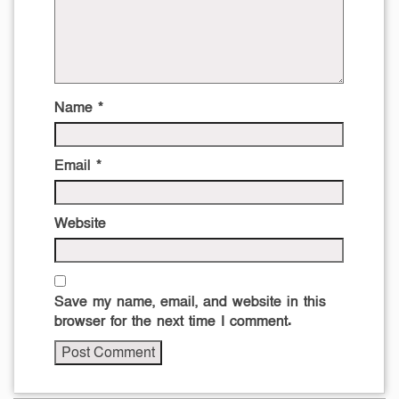
Name
*
Email
*
Website
Save my name, email, and website in this
browser for the next time I comment.