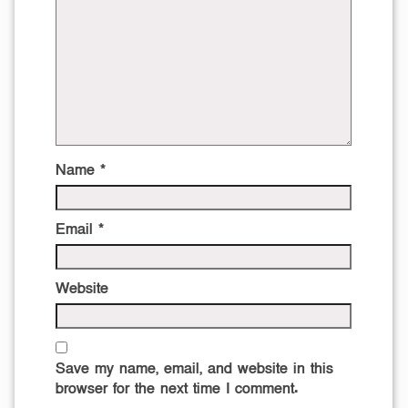
Name
*
Email
*
Website
Save my name, email, and website in this
browser for the next time I comment.