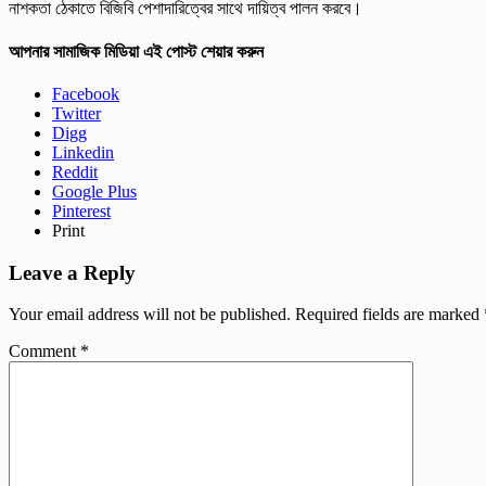
নাশকতা ঠেকাতে বিজিবি পেশাদারিত্বের সাথে দায়িত্ব পালন করবে।
আপনার সামাজিক মিডিয়া এই পোস্ট শেয়ার করুন
Facebook
Twitter
Digg
Linkedin
Reddit
Google Plus
Pinterest
Print
Leave a Reply
Your email address will not be published.
Required fields are marked
Comment
*