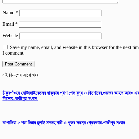
Name
*
Email
*
Website
Save my name, email, and website in this browser for the next tim
I comment.
এই বিভাগের আরো খবর
ঠাকুরগাঁওয়ে মোটরসাইকেলের ধাক্কায় প্রাণ গেল বৃদ্ধ ও কিশোরের,গুরুতর আহত আরও এ
কিশোর-গাজীপুর সংবাদ
কাপাসিয়া ৫ শত লিটার চুলাই মদসহ নারী ও পুরুষ সদস্য গ্রেফতার-গাজীপুর সংবাদ