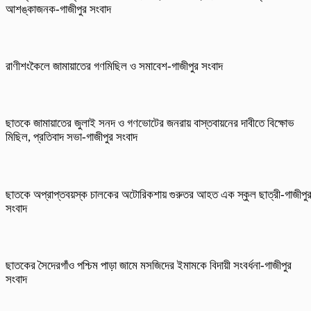
আশঙ্কাজনক-গাজীপুর সংবাদ
রাণীশংকৈলে জামায়াতের গণমিছিল ও সমাবেশ-গাজীপুর সংবাদ
ছাতকে জামায়াতের জুলাই সনদ ও গণভোটের জনরায় বাস্তবায়নের দাবীতে বিক্ষোভ
মিছিল, প্রতিবাদ সভা-গাজীপুর সংবাদ
ছাতকে অপ্রাপ্তবয়স্ক চালকের অটোরিকশায় গুরুতর আহত এক স্কুল ছাত্রী-গাজীপু
সংবাদ
ছাতকের সৈদেরগাঁও পশ্চিম পাড়া জামে মসজিদের ইমামকে বিদায়ী সংবর্ধনা-গাজীপুর
সংবাদ