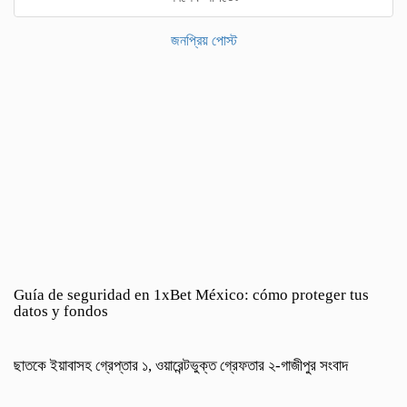
জনপ্রিয় পোস্ট
Guía de seguridad en 1xBet México: cómo proteger tus
datos y fondos
ছাতকে ইয়াবাসহ গ্রেপ্তার ১, ওয়ারেন্টভুক্ত গ্রেফতার ২-গাজীপুর সংবাদ