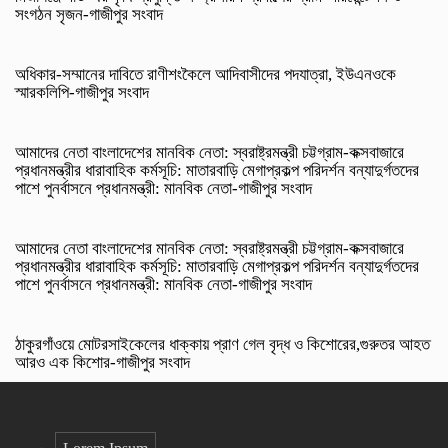
সংগঠন সৃজন-গাজীপুর সংবাদ
অধিকার-সম্মানের দাবিতে রাণীশংকৈলে আদিবাসীদের পদযাত্রা, ইউএনওকে
স্মারকলিপি-গাজীপুর সংবাদ
আমাদের নেতা বাংলাদেশের মানবিক নেতা: স্বরাষ্ট্রমন্ত্রী চট্টগ্রাম-কক্সবাজারে
প্রধানমন্ত্রীর ধারাবাহিক কর্মসূচি: মাতারবাড়ি মেগাপ্রকল্প পরিদর্শন বন্যাদুর্গতদের
পাশে পুনর্বাসনে প্রধানমন্ত্রী: মানবিক নেতা-গাজীপুর সংবাদ
আমাদের নেতা বাংলাদেশের মানবিক নেতা: স্বরাষ্ট্রমন্ত্রী চট্টগ্রাম-কক্সবাজারে
প্রধানমন্ত্রীর ধারাবাহিক কর্মসূচি: মাতারবাড়ি মেগাপ্রকল্প পরিদর্শন বন্যাদুর্গতদের
পাশে পুনর্বাসনে প্রধানমন্ত্রী: মানবিক নেতা-গাজীপুর সংবাদ
ঠাকুরগাঁওয়ে মোটরসাইকেলের ধাক্কায় প্রাণ গেল বৃদ্ধ ও কিশোরের,গুরুতর আহত
আরও এক কিশোর-গাজীপুর সংবাদ