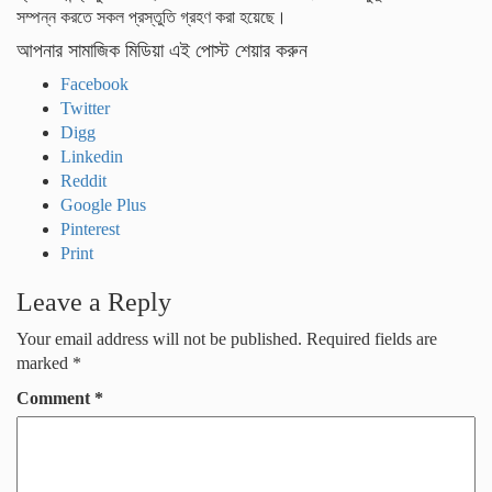
সম্পন্ন করতে সকল প্রস্তুতি গ্রহণ করা হয়েছে।
আপনার সামাজিক মিডিয়া এই পোস্ট শেয়ার করুন
Facebook
Twitter
Digg
Linkedin
Reddit
Google Plus
Pinterest
Print
Leave a Reply
Your email address will not be published.
Required fields are
marked
*
Comment
*