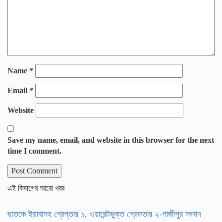
Name
*
Email
*
Website
Save my name, email, and website in this browser for the next
time I comment.
এই বিভাগের আরো খবর
ছাতকে ইয়াবাসহ গ্রেপ্তার ১, ওয়ারেন্টভুক্ত গ্রেফতার ২-গাজীপুর সংবাদ