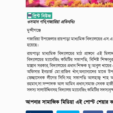
ওসমান গনি,গজারিয়া প্রতিনধিঃ
মুন্সীগঞ্জে
গজারিয়া উপজেলার রায়পাড়া মাধ্যমিক বিদ্যালয়ের এস.এস.
হয়েছে।
রায়পাড়া মাধ্যমিক বিদ্যালয়ের মাঠ প্রাঙ্গণে এই মিল
বিদ্যালয়ের ম্যানেজিং কমিটির সভাপতি, বিশিষ্ট শিক্ষা
মান্নান সরকার, বিদ্যালয়ের প্রধান শিক্ষক মু:আবুল খায়ে
অফিসার ইনচার্জ মো:রাজিব খাঁন,অন্যান্যদের মাঝে উ
স্বেচ্ছাসেবক লীগের সিনি:সহ সভাপতি আলহাজ্ব শাহ 
রহমান,সা:সম্পাদক আল আমিন প্রধান,সমাজ সেবক হাজী 
সদস্য সালাউদ্দিনসহ বিদ্যালয় ম্যানেজিং কমিটির সদস্যবৃন
আপনার সামাজিক মিডিয়া এই পোস্ট শেয়ার 