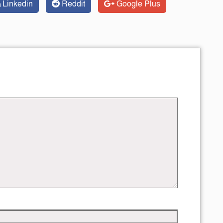
Linkedin
Reddit
Google Plus