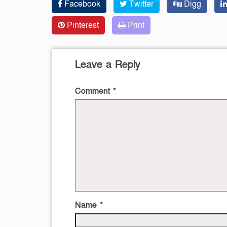
Facebook
Twitter
Digg
Pinterest
Print
Leave a Reply
Comment
*
Name
*