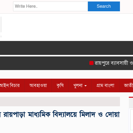
Search
রায়পুরে ব্যাবসায়ী ও সু
আইন বিচার
আবহাওয়া
কৃষি
খুলনা
গ্রাম বাংলা
জাত
য় রায়পাড়া মাধ্যমিক বিদ্যালয়ে মিলাদ ও দোয়া