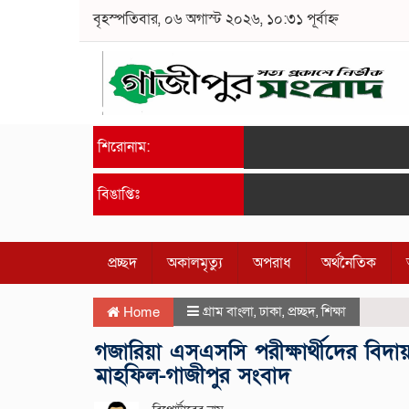
বৃহস্পতিবার, ০৬ অগাস্ট ২০২৬, ১০:৩১ পূর্বাহ্ন
শিরোনাম:
বিঙাপ্তিঃ
প্রচ্ছদ
অকালমৃত্যু
অপরাধ
অর্থনৈতিক
গ্রাম বাংলা
,
ঢাকা
,
প্রচ্ছদ
,
শিক্ষা
Home
গজারিয়া এসএসসি পরীক্ষার্থীদের বিদা
মাহফিল-গাজীপুর সংবাদ