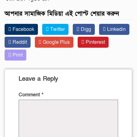
আপনার সামাজিক মিডিয়া এই পোস্ট শেয়ার করুন
Facebook
Twitter
Digg
Linkedin
Reddit
Google Plus
Pinterest
Print
Leave a Reply
Comment
*