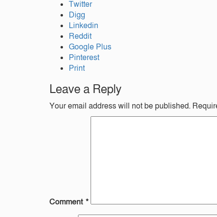
Twitter
Digg
Linkedin
Reddit
Google Plus
Pinterest
Print
Leave a Reply
Your email address will not be published.
Requir
Comment
*