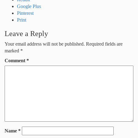
Google Plus
Pinterest
Print
Leave a Reply
Your email address will not be published.
Required fields are
marked
*
Comment
*
Name
*