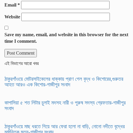
Email
*
Website
Save my name, email, and website in this browser for the next
time I comment.
এই বিভাগের আরো খবর
ঠাকুরগাঁওয়ে মোটরসাইকেলের ধাক্কায় প্রাণ গেল বৃদ্ধ ও কিশোরের,গুরুতর
আহত আরও এক কিশোর-গাজীপুর সংবাদ
কাপাসিয়া ৫ শত লিটার চুলাই মদসহ নারী ও পুরুষ সদস্য গ্রেফতার-গাজীপুর
সংবাদ
ঠাকুরগাঁওয়ে মাছ ধরতে গিয়ে আর ফেরা হলো না বাড়ি, নোনো নদীতে বৃদ্ধের
মর্মান্তিক মৃত্যু-গাজীপুর সংবাদ