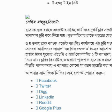
২৩৫ টাইম ভিউ
সেলিম মাহবুব,সিলেট:
ছাতকে ব্রাক ব্যাংক এজেন্ট ব্যাংকিং কার্যালয়ে দুর্ধর্ষ চুরি 
মালামাল চুরি করে নিয়ে যায়। বৃহস্পতিবার রাতে শহরের মেহ
৩ য় তলায় ব্রাক ব্যাংক এজেন্ট ব্যাংকিং কার্যালয়ে এই চুরি 
চোরেরা কার্যালয়ের জানালা সহ গ্রিল ভেঙ্গে অফিসের ক্যাশে
হাজার টাকা মুল্যের এইচপি ও হার্জ কোম্পানির ২ টি ল্যাপটপ,
নিয়ে যায়। চুরির বিষয়টি ছাতক থানা পুলিশ ও ছাতকে কর্মরত 
বিরতি পালন করায় এ ব্যাপারে কোনো সাধারণ ডায়েরি করা সম
আপনার সামাজিক মিডিয়া এই পোস্ট শেয়ার করুন
Facebook
Twitter
Digg
Linkedin
Reddit
Google Plus