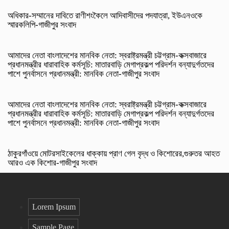
অধিকার-সম্মানের দাবিতে রাণীশংকৈলে আদিবাসীদের পদযাত্রা, ইউএনওকে
স্মারকলিপি-গাজীপুর সংবাদ
আমাদের নেতা বাংলাদেশের মানবিক নেতা: স্বরাষ্ট্রমন্ত্রী চট্টগ্রাম-কক্সবাজারে
প্রধানমন্ত্রীর ধারাবাহিক কর্মসূচি: মাতারবাড়ি মেগাপ্রকল্প পরিদর্শন বন্যাদুর্গতদের
পাশে পুনর্বাসনে প্রধানমন্ত্রী: মানবিক নেতা-গাজীপুর সংবাদ
আমাদের নেতা বাংলাদেশের মানবিক নেতা: স্বরাষ্ট্রমন্ত্রী চট্টগ্রাম-কক্সবাজারে
প্রধানমন্ত্রীর ধারাবাহিক কর্মসূচি: মাতারবাড়ি মেগাপ্রকল্প পরিদর্শন বন্যাদুর্গতদের
পাশে পুনর্বাসনে প্রধানমন্ত্রী: মানবিক নেতা-গাজীপুর সংবাদ
ঠাকুরগাঁওয়ে মোটরসাইকেলের ধাক্কায় প্রাণ গেল বৃদ্ধ ও কিশোরের,গুরুতর আহত
আরও এক কিশোর-গাজীপুর সংবাদ
Lorem Ipsum
Sample Page