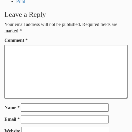
Print
Leave a Reply
Your email address will not be published.
Required fields are
marked
*
Comment
*
Name
*
Email
*
Website