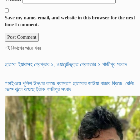
Save my name, email, and website in this browser for the next
time I comment.
এই বিভাগের আরো খবর
ছাতকে ইয়াবাসহ গ্রেপ্তার ১, ওয়ারেন্টভুক্ত গ্রেফতার ২-গাজীপুর সংবাদ
*হাইওয়ে পুলিশ উদ্ধার কাজে ব্যাস্ত* ছাতকের জাউয়া বাজার ব্রিজে রেলিং
ভেঙ্গে ঝুলে রয়েছে ট্রাক-গাজীপুর সংবাদ