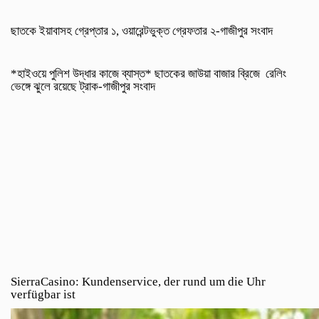
ছাতকে ইয়াবাসহ গ্রেপ্তার ১, ওয়ারেন্টভুক্ত গ্রেফতার ২-গাজীপুর সংবাদ
*হাইওয়ে পুলিশ উদ্ধার কাজে ব্যাস্ত* ছাতকের জাউয়া বাজার ব্রিজে রেলিং
ভেঙ্গে ঝুলে রয়েছে ট্রাক-গাজীপুর সংবাদ
SierraCasino: Kundenservice, der rund um die Uhr
verfügbar ist