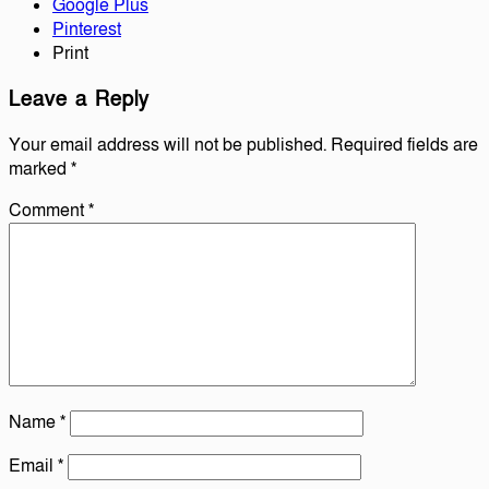
Google Plus
Pinterest
Print
Leave a Reply
Your email address will not be published.
Required fields are
marked
*
Comment
*
Name
*
Email
*