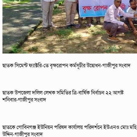
ছাতক সিমেন্ট ফ্যাক্টরি-তে বৃক্ষরোপন কর্মসূচীর উদ্বোধন-গাজীপুর সংবাদ
ছাতক উপজেলা দলিল লেখক সমিতির ত্রি-বার্ষিক নির্বাচন ২২ আগষ্ট
শনিবার-গাজীপুর সংবাদ
ছাতকে গোবিনগঞ্জ ইউনিয়ন পরিষদ কার্যালয় পরিদর্শনে ইউএনও মোঃ মহি
উদ্দিন-গাজীপুর সংবাদ