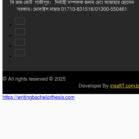
বি জজ কোর্ট গাজীপুর। নির্বাহী সম্পাদক জনাব মোঃ আজাহার হোসেন
সরকার। মোবাইল নাম্বার 01710-831516/01300-550461
© All rights reserved © 2025
Developer By
insafIT.com.
https://writingbachelorthesis.com