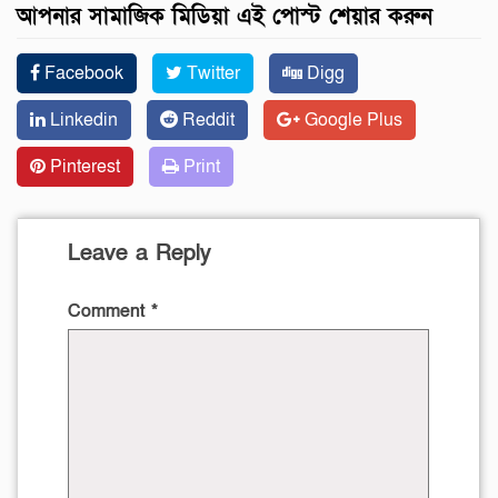
আপনার সামাজিক মিডিয়া এই পোস্ট শেয়ার করুন
Facebook
Twitter
Digg
Linkedin
Reddit
Google Plus
Pinterest
Print
Leave a Reply
Comment
*