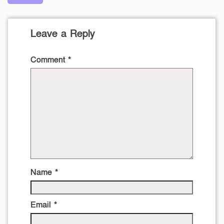
Leave a Reply
Comment
*
Name
*
Email
*