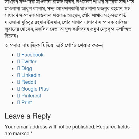
সাধারণ সম্পাদক মাওলানা রমিজ উদ্দিন, উপজেলা শাখার সাবেক সভাপতি
মাওলানা আবুল কালাম, সদ্য যোগদানকারী মাওলানা ফজলুর রহমান, সহ-
সাধারণ সম্পাদক মাওলানা শওকত আহমদ, পৌর শাখার সহ-সভাপতি
মাওলানা মুহিবুর রহমান উসমান, পৌর শাখার সাধারণ সম্পাদক হাফিজ
জুবায়ের হোসেন, মজলিস নেতা আব্দুল কাদিরসহ প্রমুখ নেতৃবৃন্দ উপস্হিত
ছিলেন।
আপনার সামাজিক মিডিয়া এই পোস্ট শেয়ার করুন
Facebook
Twitter
Digg
Linkedin
Reddit
Google Plus
Pinterest
Print
Leave a Reply
Your email address will not be published.
Required fields
are marked
*