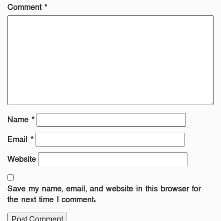
Comment
*
Name
*
Email
*
Website
Save my name, email, and website in this browser for
the next time I comment.