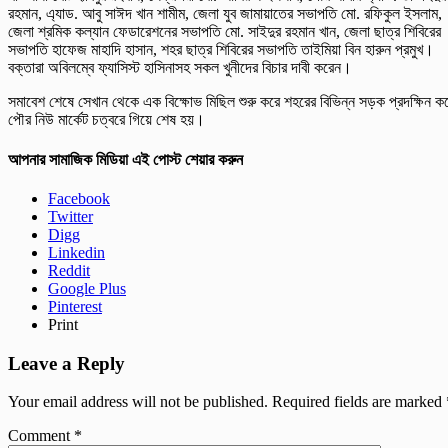
রহমান, এ্যাড. আবু সাঈদ খান শামীম, জেলা যুব জামায়াতের সভাপতি মো. রফিকুল ইসলাম,
জেলা শ্রমিক কল্যান ফেডারেশনের সভাপতি মো. সাইদুর রহমান খান, জেলা ছাত্র শিবিরের
সভাপতি হাফেজ মাহাদি হাসান, শহর ছাত্র শিবিরের সভাপতি তাইমিয়া বিন হারুন প্রমুখ।
বক্তারা অবিলম্বে ফ্যাসিস্ট হাসিনাসহ সকল খুনীদের বিচার দাবী করেন।
সমাবেশ শেষে সেখান থেকে এক বিক্ষোভ মিছিল শুরু করে শহরের বিভিন্ন সড়ক প্রদক্ষিন ক
পৌর নিউ মার্কেট চত্বরে গিয়ে শেষ হয়।
আপনার সামাজিক মিডিয়া এই পোস্ট শেয়ার করুন
Facebook
Twitter
Digg
Linkedin
Reddit
Google Plus
Pinterest
Print
Leave a Reply
Your email address will not be published.
Required fields are marked
Comment
*