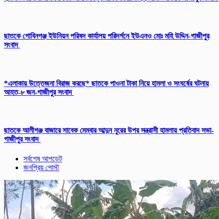
ছাতকে গোবিনগঞ্জ ইউনিয়ন পরিষদ কার্যালয় পরিদর্শনে ইউএনও মোঃ মহি উদ্দিন-গাজীপুর
সংবাদ
*এলাকায় উত্তেজনা বিরাজ করছে* ছাতকে পাওনা টাকা নিয়ে হামলা ও সংঘর্ষের ঘটনায়
আহত-৮ জন-গাজীপুর সংবাদ
ছাতকে আলীগঞ্জ বাজারে সাবেক মেম্বার আব্দুন নুরের উপর সন্ত্রাসী হামলায় প্রতিবাদ সভা-
গাজীপুর সংবাদ
সর্বশেষ আপডেট
জনপ্রিয় পোস্ট