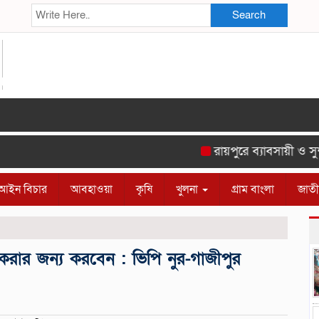
Search
রায়পুরে ব্যাবসায়ী ও সুশীল 
আইন বিচার
আবহাওয়া
কৃষি
খুলনা
গ্রাম বাংলা
জাত
রার জন্য করবেন : ভিপি নুর-গাজীপুর