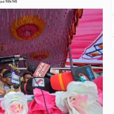
৯৫ টাইম ভিউ