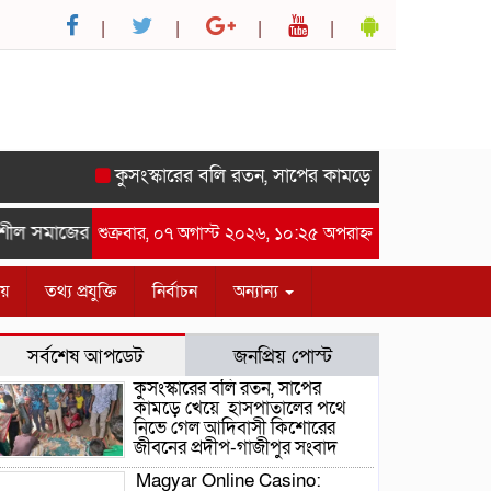
কুসংস্কারের বলি রতন, সাপের কামড়ে খেয়ে হাসপাতালের প
সমাজের সম্মানে সাইদ জুটনের ইফতার মাহফিল অনুষ্ঠিত।-গাজীপুর সংবা
শুক্রবার, ০৭ অগাস্ট ২০২৬, ১০:২৫ অপরাহ্ন
ীয়
তথ্য প্রযুক্তি
নির্বাচন
অন্যান্য
সর্বশেষ আপডেট
জনপ্রিয় পোস্ট
কুসংস্কারের বলি রতন, সাপের
কামড়ে খেয়ে হাসপাতালের পথে
নিভে গেল আদিবাসী কিশোরের
জীবনের প্রদীপ-গাজীপুর সংবাদ
Magyar Online Casino: