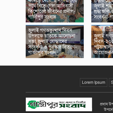
কামড়ে খেয়ে হাসপাতালের
শ্রদ্ধার স্
পথে নিভে গেল আদিবাসী
জুলাই শহী
কিশোরের জীবনের প্রদীপ-
শ্রদ্ধাঞ্জল
গাজীপুর সংবাদ
সংবর্ধনা-
জুলাই গণঅভ্যুত্থান দিবস
উপলক্ষে ছাতকে আলোচনা
জুলাই গণঅভ
সভা, জুলাই যোদ্ধাদের
দিবস-২০২
সংবর্ধনা ও পুরস্কার বিতরণ-
পটুয়াখালীত
গাজীপুর সংবাদ
আয়োজন-গ
Lorem Ipsum
প্রধান 
উপদেষ্