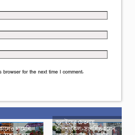
 browser for the next time I comment.
জুলাইয়ের চেতনায়
ত সকালেও থামেনি
রাণীশংকৈল: সংবর্ধিত হলেন