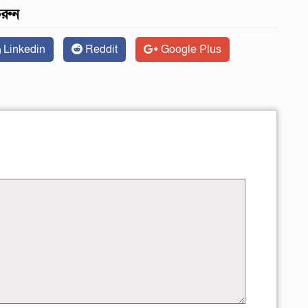
করুন
Linkedin
Reddit
Google Plus