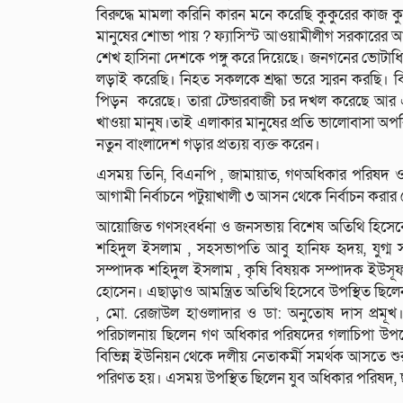
বিরুদ্ধে মামলা করিনি কারন মনে করেছি কুকুরের কাজ 
মানুষের শোভা পায় ? ফ্যাসিস্ট আওয়ামীলীগ সরকারের আ
শেখ হাসিনা দেশকে পঙ্গু করে দিয়েছে। জনগনের ভোটাধিক
লড়াই করেছি। নিহত সকলকে শ্রদ্ধা ভরে স্মরন করছি।
পিড়ন করেছে। তারা টেন্ডারবাজী চর দখল করেছে আর
খাওয়া মানুষ।তাই এলাকার মানুষের প্রতি ভালোবাসা অপ
নতুন বাংলাদেশ গড়ার প্রত্যয় ব্যক্ত করেন।
এসময় তিনি, বিএনপি , জামায়াত, গণঅধিকার পরিষদ 
আগামী নির্বাচনে পটুয়াখালী ৩ আসন থেকে নির্বাচন কর
আয়োজিত গণসংবর্ধনা ও জনসভায় বিশেষ অতিথি হিসেবে 
শহিদুল ইসলাম , সহসভাপতি আবু হানিফ হৃদয়, যুগ্ম স
সম্পাদক শহিদুল ইসলাম , কৃষি বিষয়ক সম্পাদক ইউসূফ 
হোসেন। এছাড়াও আমন্ত্রিত অতিথি হিসেবে উপস্থিত ছিলেন 
, মো. রেজাউল হাওলাদার ও ডা: অনুতোষ দাস প্রমূখ। 
পরিচালনায় ছিলেন গণ অধিকার পরিষদের গলাচিপা উপজে
বিভিন্ন ইউনিয়ন থেকে দলীয় নেতাকর্মী সমর্থক আসতে শু
পরিণত হয়। এসময় উপস্থিত ছিলেন যুব অধিকার পরিষদ, ছা