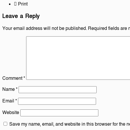
Print
Leave a Reply
Your email address will not be published.
Required fields are
Comment
*
Name
*
Email
*
Website
Save my name, email, and website in this browser for the n