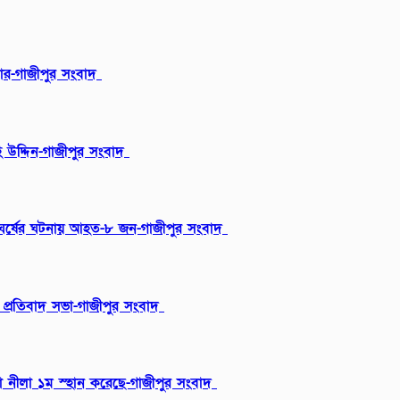
বার-গাজীপুর সংবাদ
 উদ্দিন-গাজীপুর সংবাদ
ংঘর্ষের ঘটনায় আহত-৮ জন-গাজীপুর সংবাদ
ায় প্রতিবাদ সভা-গাজীপুর সংবাদ
ন্যা নীলা ১ম স্হান করেছে-গাজীপুর সংবাদ