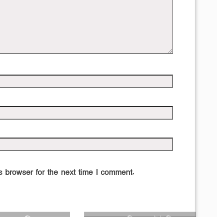
 browser for the next time I comment.