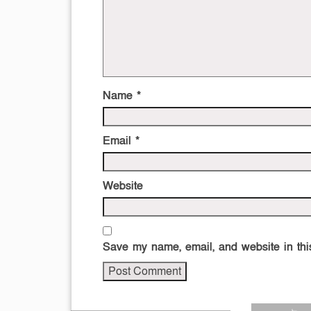
Name
*
Email
*
Website
Save my name, email, and website in this