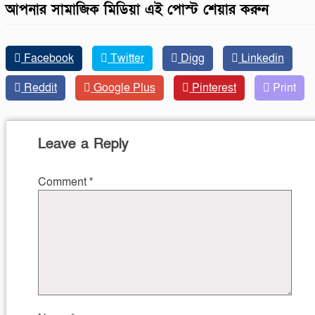
আপনার সামাজিক মিডিয়া এই পোস্ট শেয়ার করুন
Facebook
Twitter
Digg
Linkedin
Reddit
Google Plus
Pinterest
Print
Leave a Reply
Comment
*