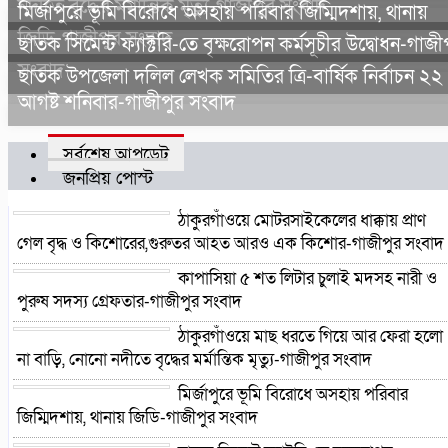
নদীতে বৃদ্ধের মর্মান্তিক মৃত্যু-গাজীপুর সংবাদ
মির্জাপুরে ভূমি বিরোধে অসহায় পরিবার জিম্মিদশায়, থানায়
জিডি-গাজীপুর সংবাদ
ছাতক সিমেন্ট ফ্যাক্টরি-তে বৃক্ষরোপন কর্মসূচীর উদ্বোধন-গাজী
সংবাদ
ছাতক উপজেলা দলিল লেখক সমিতির ত্রি-বার্ষিক নির্বাচন ২২
আগষ্ট শনিবার-গাজীপুর সংবাদ
সর্বশেষ আপডেট
জনপ্রিয় পোস্ট
ঠাকুরগাঁওয়ে মোটরসাইকেলের ধাক্কায় প্রাণ
গেল বৃদ্ধ ও কিশোরের,গুরুতর আহত আরও এক কিশোর-গাজীপুর সংবাদ
কাপাসিয়া ৫ শত লিটার চুলাই মদসহ নারী ও
পুরুষ সদস্য গ্রেফতার-গাজীপুর সংবাদ
ঠাকুরগাঁওয়ে মাছ ধরতে গিয়ে আর ফেরা হলো
না বাড়ি, নোনো নদীতে বৃদ্ধের মর্মান্তিক মৃত্যু-গাজীপুর সংবাদ
মির্জাপুরে ভূমি বিরোধে অসহায় পরিবার
জিম্মিদশায়, থানায় জিডি-গাজীপুর সংবাদ