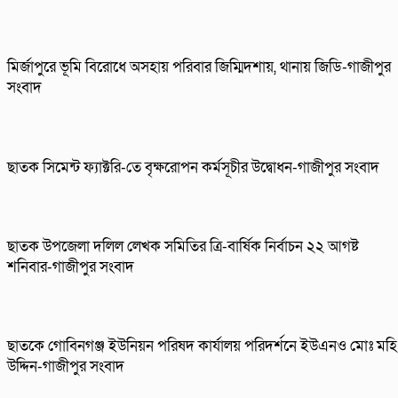
মির্জাপুরে ভূমি বিরোধে অসহায় পরিবার জিম্মিদশায়, থানায় জিডি-গাজীপুর
সংবাদ
ছাতক সিমেন্ট ফ্যাক্টরি-তে বৃক্ষরোপন কর্মসূচীর উদ্বোধন-গাজীপুর সংবাদ
ছাতক উপজেলা দলিল লেখক সমিতির ত্রি-বার্ষিক নির্বাচন ২২ আগষ্ট
শনিবার-গাজীপুর সংবাদ
ছাতকে গোবিনগঞ্জ ইউনিয়ন পরিষদ কার্যালয় পরিদর্শনে ইউএনও মোঃ মহি
উদ্দিন-গাজীপুর সংবাদ