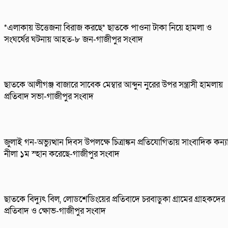
*এলাকায় উত্তেজনা বিরাজ করছে* ছাতকে পাওনা টাকা নিয়ে হামলা ও
সংঘর্ষের ঘটনায় আহত-৮ জন-গাজীপুর সংবাদ
ছাতকে আলীগঞ্জ বাজারে সাবেক মেম্বার আব্দুন নুরের উপর সন্ত্রাসী হামলায়
প্রতিবাদ সভা-গাজীপুর সংবাদ
জুলাই গন-অভ্যুত্থান দিবস উপলক্ষে চিত্রাঙ্কন প্রতিযোগিতায় সাংবাদিক কন্য
নীলা ১ম স্হান করেছে-গাজীপুর সংবাদ
ছাতকে বিদ্যুৎ বিল, লোডশেডিংয়ের প্রতিবাদে চরবাড়ুকা গ্রামের গ্রাহকদের
প্রতিবাদ ও ক্ষোভ-গাজীপুর সংবাদ