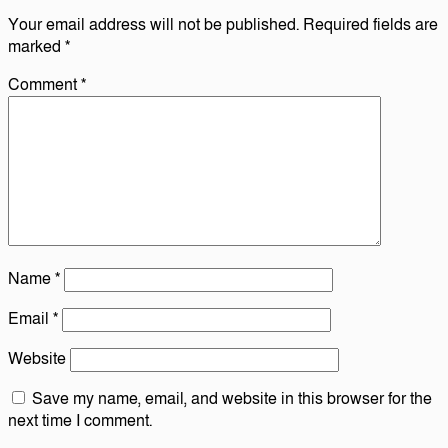
Your email address will not be published.
Required fields are
marked
*
Comment
*
Name
*
Email
*
Website
Save my name, email, and website in this browser for the
next time I comment.