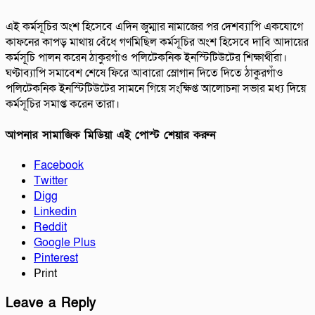
এই কর্মসূচির অংশ হিসেবে এদিন জুম্মার নামাজের পর দেশব্যাপি একযোগে
কাফনের কাপড় মাথায় বেঁধে গণমিছিল কর্মসূচির অংশ হিসেবে দাবি আদায়ের
কর্মসূচি পালন করেন ঠাকুরগাঁও পলিটেকনিক ইনস্টিটিউটের শিক্ষার্থীরা।
ঘণ্টাব্যাপি সমাবেশ শেষে ফিরে আবারো স্লোগান দিতে দিতে ঠাকুরগাঁও
পলিটেকনিক ইনস্টিটিউটের সামনে গিয়ে সংক্ষিপ্ত আলোচনা সভার মধ্য দিয়ে
কর্মসূচির সমাপ্ত করেন তারা।
আপনার সামাজিক মিডিয়া এই পোস্ট শেয়ার করুন
Facebook
Twitter
Digg
Linkedin
Reddit
Google Plus
Pinterest
Print
Leave a Reply