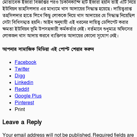
মোতাবেক ইজারা বিজ্ঞপ্তির পরও চিকনিকান্দি হাট ইজারা হয়নি তাই এটি নিয়ে
ইউনিয়ন তাহসিলদার এর মাধ্যমে খাস আদায়ের সিদ্ধান্ত হয়েছে। দায়িত্বপ্রাপ্ত
তহসিলদার হাতে লিখে কিছু লোককে নিয়ে খাস আদায়ের যে সিদ্ধান্ত নিয়েছিল
সেটা বিধিসম্মত হয়নি। আইন অনুযায়ী এই ধরনের দায়িত্ব ডেলিগেট করার
ক্ষমতা ইউনিয়ন ভূমি উপসহকারী কর্মকর্তার নেই। বর্তমানে শুধুমাত্র অফিসের
লোকজন খাস আদায় করবে ব্যক্তিগত আদায়ের কোনো সুযোগ নেই।
আপনার সামাজিক মিডিয়া এই পোস্ট শেয়ার করুন
Facebook
Twitter
Digg
Linkedin
Reddit
Google Plus
Pinterest
Print
Leave a Reply
Your email address will not be published.
Required fields are