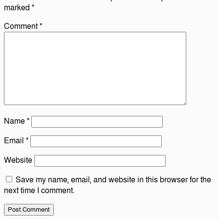
marked
*
Comment
*
Name
*
Email
*
Website
Save my name, email, and website in this browser for the
next time I comment.