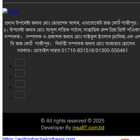
প্রধান উপদেষ্টা জনাব মোঃ মোরশেদ আলম, এডভোকেট জজ কোর্ট গাজীপুর
২। উপদেষ্টা জনাব মোঃ আব্দুল লতিফ পাঠান, সাপ্তাহিক দেশ প্রিয় প্রিন্ট পএিকা
সম্পাদক। সম্পাদক ও প্রকাশক জনাব মোঃ সাইফুল ইসলান (মানিক) এল এ
বি জজ কোর্ট গাজীপুর। নির্বাহী সম্পাদক জনাব মোঃ আজাহার হোসেন
সরকার। মোবাইল নাম্বার 01710-831516/01300-550461
© All rights reserved © 2025
Developer By
insafIT.com.bd
https://writingbachelorthesis.com