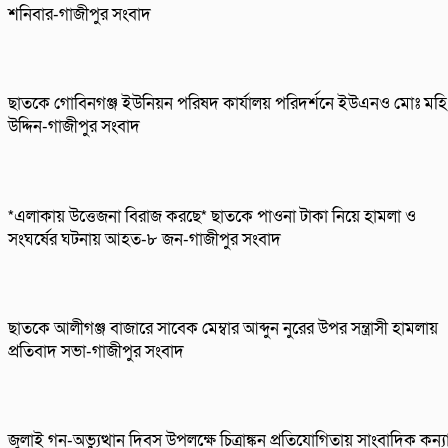
শনিবার-গাজীপুর সংবাদ
ছাতকে গোবিনগঞ্জ ইউনিয়ন পরিষদ কার্যালয় পরিদর্শনে ইউএনও মোঃ মহি
উদ্দিন-গাজীপুর সংবাদ
*এলাকায় উত্তেজনা বিরাজ করছে* ছাতকে পাওনা টাকা নিয়ে হামলা ও
সংঘর্ষের ঘটনায় আহত-৮ জন-গাজীপুর সংবাদ
ছাতকে আলীগঞ্জ বাজারে সাবেক মেম্বার আব্দুন নুরের উপর সন্ত্রাসী হামলায়
প্রতিবাদ সভা-গাজীপুর সংবাদ
জুলাই গন-অভ্যুত্থান দিবস উপলক্ষে চিত্রাঙ্কন প্রতিযোগিতায় সাংবাদিক কন্য