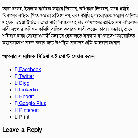
তারা বলেন, ইসলাম নারীকে সম্মান দিয়েছে, অধিকার দিয়েছে; তবে ধর্মীয়
বিধানের বাইরে গিয়ে সমতা প্রতিষ্ঠা নয়, বরং ধর্মীয় মূল্যবোধকে সম্মান জানিয়ে
সংস্কার হওয়া উচিত। তারা নারী বিষয়ক সংস্কার কমিশনের প্রতিবেদন বাতিলস
নারী সংস্কার কমিশন কমিটি বাতিল করারও দাবী করেন তারা। বক্তারা, ৩ মে
শনিবার ঢাকা সোহরাওয়ার্দী উদ্যানে হেফাজতে ইসলাম বাংলাদেশ আয়োজিত
মহাসমাবেশ সফল করার জন্য উপস্থিত সকলের প্রতি আহবান জানান।
আপনার সামাজিক মিডিয়া এই পোস্ট শেয়ার করুন
Facebook
Twitter
Digg
Linkedin
Reddit
Google Plus
Pinterest
Print
Leave a Reply