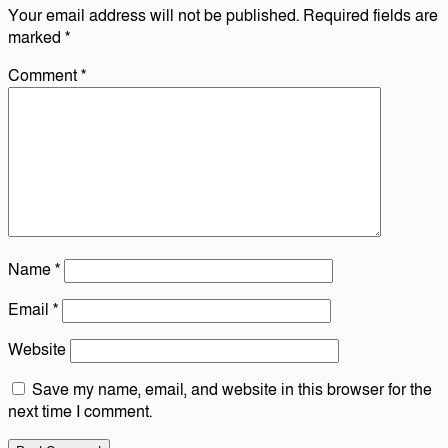
Your email address will not be published.
Required fields are
marked
*
Comment
*
Name
*
Email
*
Website
Save my name, email, and website in this browser for the
next time I comment.