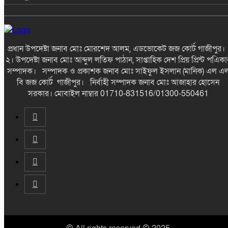
প্রধান উপদেষ্টা জনাব মোঃ মোরশেদ আলম, এডভোকেট জজ কোর্ট গাজীপুর
২। উপদেষ্টা জনাব মোঃ আব্দুল লতিফ পাঠান, সাপ্তাহিক দেশ প্রিয় প্রিন্ট পএিকা
সম্পাদক। সম্পাদক ও প্রকাশক জনাব মোঃ সাইফুল ইসলান (মানিক) এল এ
বি জজ কোর্ট গাজীপুর। নির্বাহী সম্পাদক জনাব মোঃ আজাহার হোসেন
সরকার। মোবাইল নাম্বার 01710-831516/01300-550461