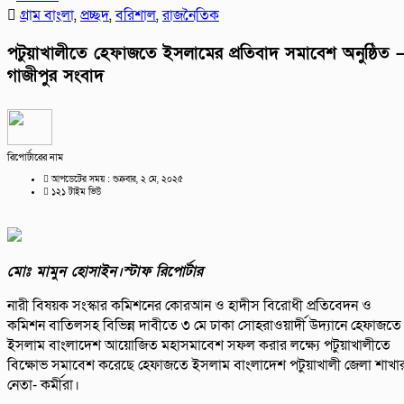
গ্রাম বাংলা
,
প্রচ্ছদ
,
বরিশাল
,
রাজনৈতিক
পটুয়াখালীতে হেফাজতে ইসলামের প্রতিবাদ সমাবেশ অনুষ্ঠিত 
গাজীপুর সংবাদ
রিপোর্টারের নাম
আপডেটের সময় : শুক্রবার, ২ মে, ২০২৫
১২১ টাইম ভিউ
মোঃ মামুন হোসাইন।স্টাফ রিপোর্টার
নারী বিষয়ক সংস্কার কমিশনের কোরআন ও হাদীস বিরোধী প্রতিবেদন ও
কমিশন বাতিলসহ বিভিন্ন দাবীতে ৩ মে ঢাকা সোহরাওয়ার্দী উদ্যানে হেফাজতে
ইসলাম বাংলাদেশ আয়োজিত মহাসমাবেশ সফল করার লক্ষ্যে পটুয়াখালীতে
বিক্ষোভ সমাবেশ করেছে হেফাজতে ইসলাম বাংলাদেশ পটুয়াখালী জেলা শাখা
নেতা- কর্মীরা।