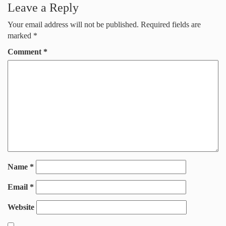
Leave a Reply
Your email address will not be published.
Required fields are
marked
*
Comment
*
Name
*
Email
*
Website