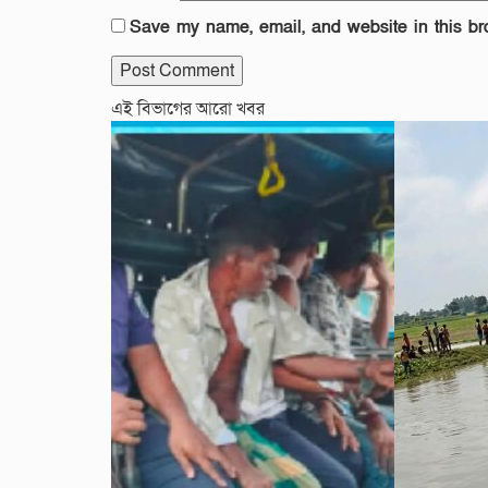
Save my name, email, and website in this br
এই বিভাগের আরো খবর