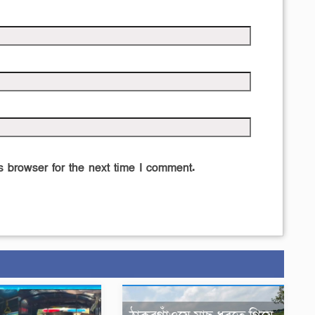
 browser for the next time I comment.