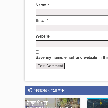
Name
*
Email
*
Website
Save my name, email, and website in this
এই বিভাগের আরো খবর
ঠাকুরগাঁওয়ে