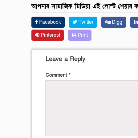
আপনার সামাজিক মিডিয়া এই পোস্ট শেয়ার 
Facebook
Twitter
Digg
Pinterest
Print
Leave a Reply
Comment
*