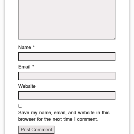
Name
*
Email
*
Website
Save my name, email, and website in this
browser for the next time I comment.