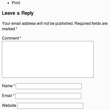
Print
Leave a Reply
Your email address will not be published.
Required fields are
marked
*
Comment
*
Name
*
Email
*
Website