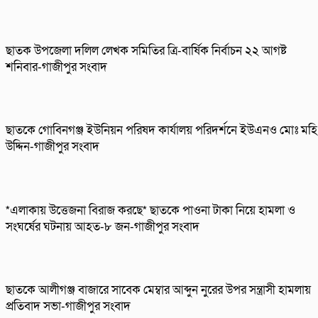
ছাতক উপজেলা দলিল লেখক সমিতির ত্রি-বার্ষিক নির্বাচন ২২ আগষ্ট
শনিবার-গাজীপুর সংবাদ
ছাতকে গোবিনগঞ্জ ইউনিয়ন পরিষদ কার্যালয় পরিদর্শনে ইউএনও মোঃ মহি
উদ্দিন-গাজীপুর সংবাদ
*এলাকায় উত্তেজনা বিরাজ করছে* ছাতকে পাওনা টাকা নিয়ে হামলা ও
সংঘর্ষের ঘটনায় আহত-৮ জন-গাজীপুর সংবাদ
ছাতকে আলীগঞ্জ বাজারে সাবেক মেম্বার আব্দুন নুরের উপর সন্ত্রাসী হামলায়
প্রতিবাদ সভা-গাজীপুর সংবাদ