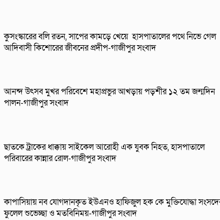
কুসংস্কারের বলি রতন, সাপের কামড়ে খেয়ে হাসপাতালের পথে নিভে গেল
আদিবাসী কিশোরের জীবনের প্রদীপ-গাজীপুর সংবাদ
আনন্দ উৎসব মুখর পরিবেশে মহাপ্রভুর আখড়ায় পড়শীর ১২ তম জন্মদিন
পালন-গাজীপুর সংবাদ
ছাতকে ট্রাকের ধাক্কায় সাইকেল আরোহী এক যুবক নিহত, হাসপাতালে
পরিবারের কান্নার রোল-গাজীপুর সংবাদ
কাপাসিয়ায় নব যোগদানকৃত ইউএনও হাফিজুল হক কে মুক্তিযোদ্ধা সংসদে
ফুলেল শুভেচ্ছা ও মতবিনিময়-গাজীপুর সংবাদ