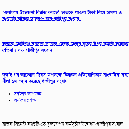
*এলাকায় উত্তেজনা বিরাজ করছে* ছাতকে পাওনা টাকা নিয়ে হামলা ও
সংঘর্ষের ঘটনায় আহত-৮ জন-গাজীপুর সংবাদ
ছাতকে আলীগঞ্জ বাজারে সাবেক মেম্বার আব্দুন নুরের উপর সন্ত্রাসী হামলায়
প্রতিবাদ সভা-গাজীপুর সংবাদ
জুলাই গন-অভ্যুত্থান দিবস উপলক্ষে চিত্রাঙ্কন প্রতিযোগিতায় সাংবাদিক কন্য
নীলা ১ম স্হান করেছে-গাজীপুর সংবাদ
সর্বশেষ আপডেট
জনপ্রিয় পোস্ট
ছাতক সিমেন্ট ফ্যাক্টরি-তে বৃক্ষরোপন কর্মসূচীর উদ্বোধন-গাজীপুর সংবাদ