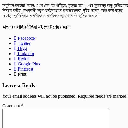
অনুষ্ঠানে বক্তারা বলেন, “পথ যেন হয় শান্তির, মৃত্যুর নয়”—এই মূলমন্ত্রে অনুপ্রাণিত হয়
নিসচার কর্মীরা দেশব্যাপী সড়ক দুর্ঘটনারোধে জনসচেতনতা সৃষ্টির লক্ষ্যে কাজ করে যাচ্ছে
তাছাড়া প্রতিনিয়ত সামাজিক ও মানবিক কল্যাণে সচেষ্ট ভূমিকা রাখছে।
আপনার সামাজিক মিডিয়া এই পোস্ট শেয়ার করুন
Facebook
Twitter
Digg
Linkedin
Reddit
Google Plus
Pinterest
Print
Leave a Reply
Your email address will not be published.
Required fields are marked
Comment
*