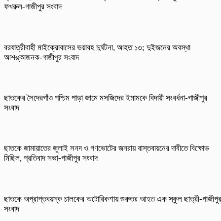
ফখরুল-গাজীপুর সংবাদ
বরযাত্রীবাহী মাইক্রোবাসের ভয়াবহ দুর্ঘটনা, আহত ১৩; দুইজনের অবস্থা
আশঙ্কাজনক-গাজীপুর সংবাদ
ছাতকের সৈদেরগাঁও পশ্চিম পাড়া জামে মসজিদের ইমামকে বিদায়ী সংবর্ধনা-গাজীপুর
সংবাদ
ছাতকে জামায়াতের জুলাই সনদ ও গণভোটের জনরায় বাস্তবায়নের দাবীতে বিক্ষোভ
মিছিল, প্রতিবাদ সভা-গাজীপুর সংবাদ
ছাতকে অপ্রাপ্তবয়স্ক চালকের অটোরিকশায় গুরুতর আহত এক স্কুল ছাত্রী-গাজীপু
সংবাদ