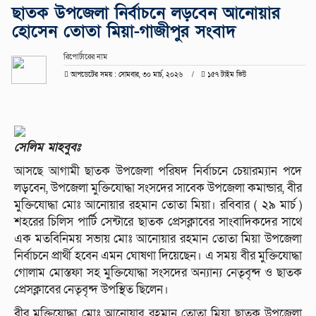
ছাতক উপজেলা নির্বাচনে লড়বেন আনোয়ার
হোসেন তোতা মিয়া-গাজীপুর সংবাদ
রিপোর্টারের নাম
আপডেটের সময় : সোমবার, ৩০ মার্চ, ২০২৬
১৫৭ টাইম ভিউ
সেলিম মাহবুবঃ
আসছে আগামী ছাতক উপজেলা পরিষদ নির্বাচনে চেয়ারম্যান পদে
লড়বেন, উপজেলা মুক্তিযোদ্ধা সংসদের সাবেক উপজেলা কমান্ডার, বীর
মুক্তিযোদ্ধা মোঃ আনোয়ার রহমান তোতা মিয়া। রবিবার ( ২৯ মার্চ )
শহরের চিলিস পার্টি সেন্টারে ছাতক প্রেসক্লাবের সাংবাদিকদের সাথে
এক মতবিনিময় সভায় মোঃ আনোয়ার রহমান তোতা মিয়া উপজেলা
নির্বাচনে প্রার্থী হবেন এমন ঘোষণা দিয়েছেন। এ সময় বীর মুক্তিযোদ্ধা
গোলাম মোস্তফা সহ মুক্তিযোদ্ধা সংসদের অন্যান্য নেতৃবৃন্দ ও ছাতক
প্রেসক্লাবের নেতৃবৃন্দ উপস্থিত ছিলেন।
বীর মুক্তিযোদ্ধা মোঃ আনোয়ার রহমান তোতা মিয়া ছাতক উপজেলা