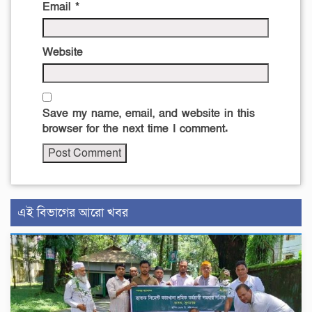
Email
*
Website
Save my name, email, and website in this
browser for the next time I comment.
এই বিভাগের আরো খবর