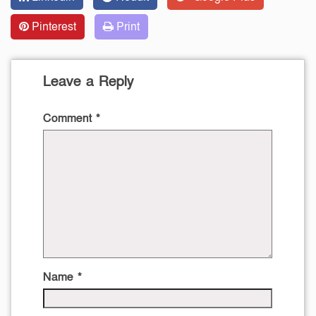
Pinterest
Print
Leave a Reply
Comment
*
Name
*