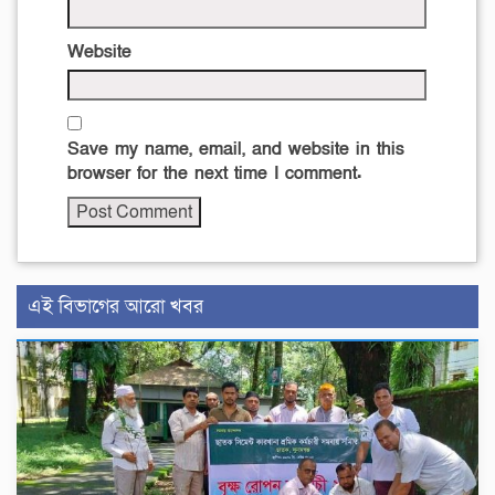
Website
Save my name, email, and website in this
browser for the next time I comment.
এই বিভাগের আরো খবর