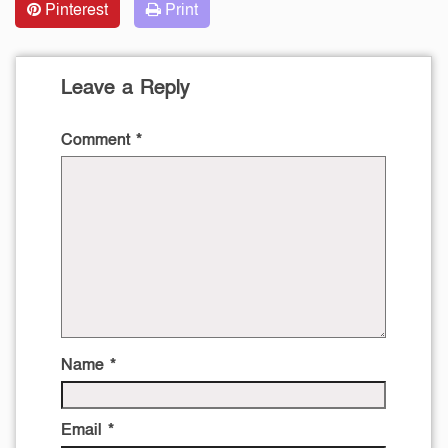
Pinterest
Print
Leave a Reply
Comment
*
Name
*
Email
*