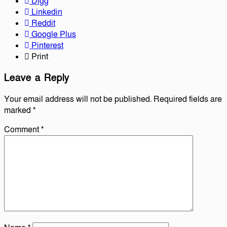
Digg
Linkedin
Reddit
Google Plus
Pinterest
Print
Leave a Reply
Your email address will not be published.
Required fields are
marked
*
Comment
*