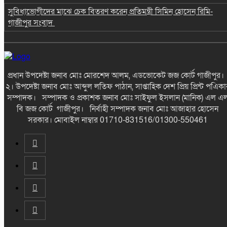
সুবিধাভোগীদের মাঝে চেক বিতরণ করেন প্রতিমন্ত্রী সিমিন হোসেন রিমি-
গাজীপুর সংবাদ
প্রধান উপদেষ্টা জনাব মোঃ মোরশেদ আলম, এডভোকেট জজ কোর্ট গাজীপুর
২। উপদেষ্টা জনাব মোঃ আব্দুল লতিফ পাঠান, সাপ্তাহিক দেশ প্রিয় প্রিন্ট পএিকা
সম্পাদক। সম্পাদক ও প্রকাশক জনাব মোঃ সাইফুল ইসলান (মানিক) এল এ
বি জজ কোর্ট গাজীপুর। নির্বাহী সম্পাদক জনাব মোঃ আজাহার হোসেন
সরকার। মোবাইল নাম্বার 01710-831516/01300-550461