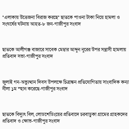
*এলাকায় উত্তেজনা বিরাজ করছে* ছাতকে পাওনা টাকা নিয়ে হামলা ও
সংঘর্ষের ঘটনায় আহত-৮ জন-গাজীপুর সংবাদ
ছাতকে আলীগঞ্জ বাজারে সাবেক মেম্বার আব্দুন নুরের উপর সন্ত্রাসী হামলায়
প্রতিবাদ সভা-গাজীপুর সংবাদ
জুলাই গন-অভ্যুত্থান দিবস উপলক্ষে চিত্রাঙ্কন প্রতিযোগিতায় সাংবাদিক কন্য
নীলা ১ম স্হান করেছে-গাজীপুর সংবাদ
ছাতকে বিদ্যুৎ বিল, লোডশেডিংয়ের প্রতিবাদে চরবাড়ুকা গ্রামের গ্রাহকদের
প্রতিবাদ ও ক্ষোভ-গাজীপুর সংবাদ