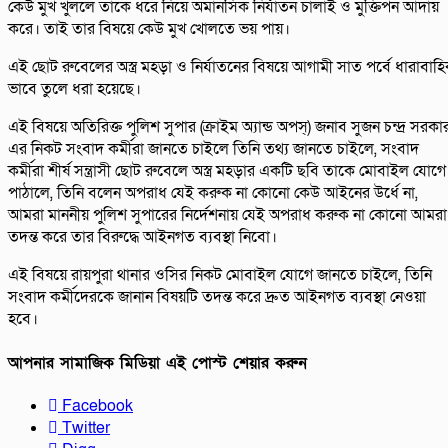
কেউ মুখ খুললে তাকে ধরে নিয়ে অমানসিক নির্যাতন চালাই ও মুক্তিপন আদায়
করে। তাই তার বিষয়ে কেউ মুখ খোলতে ভয় পায়।
এই ছোট রুবেলের অস্ত্র মহড়া ও নির্যাতনের বিষয়ে আগামী সাত পর্বে ধারাবাহ
ভাবে তুলে ধরা হয়েছে।
এই বিষয়ে অতিরিক্ত পুলিশ সুপার (ক্রাইম অ্যান্ড অপস্) জনাব সুজন চন্দ্র সরকা
এর নিকট সংবাদ কর্মীরা জানতে চাইলে তিনি তথ্য জানতে চাইলে, সংবাদ
কর্মীরা শীর্ষ সন্ত্রাসী ছোট রুবেলে অস্ত্র মহড়ার একটি ছবি তাকে মোবাইল যোগে
পাঠালে, তিনি বলেন অপরাধ যেই করুক না কোনো কেউ আইনের উর্ধে না,
আমরা মাননীয় পুলিশ সুপারের নির্দেশনায় যেই অপরাধ করুক না কোনো আমরা
তদন্ত করে তার বিরুদ্ধে আইনগত ব্যবস্থা নিবো।
এই বিষয়ে রায়পুরা থানার ওসির নিকট মোবাইল যোগে জানতে চাইলে, তিনি
সংবাদ কর্মীদেরকে জানান বিষয়টি তদন্ত করে দ্রুত আইনগত ব্যবস্থা নেওয়া
হবে।
আপনার সামাজিক মিডিয়া এই পোস্ট শেয়ার করুন
Facebook
Twitter