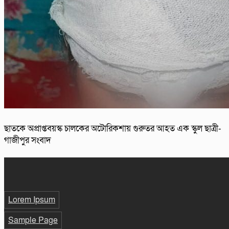
ছাতকে অপ্রাপ্তবয়স্ক চালকের অটোরিকশায় গুরুতর আহত এক স্কুল ছাত্রী-
গাজীপুর সংবাদ
Lorem Ipsum
Sample Page