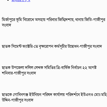
মির্জাপুরে ভূমি বিরোধে অসহায় পরিবার জিম্মিদশায়, থানায় জিডি-গাজীপুর
সংবাদ
ছাতক সিমেন্ট ফ্যাক্টরি-তে বৃক্ষরোপন কর্মসূচীর উদ্বোধন-গাজীপুর সংবাদ
ছাতক উপজেলা দলিল লেখক সমিতির ত্রি-বার্ষিক নির্বাচন ২২ আগষ্ট
শনিবার-গাজীপুর সংবাদ
ছাতকে গোবিনগঞ্জ ইউনিয়ন পরিষদ কার্যালয় পরিদর্শনে ইউএনও মোঃ মহি
উদ্দিন-গাজীপুর সংবাদ