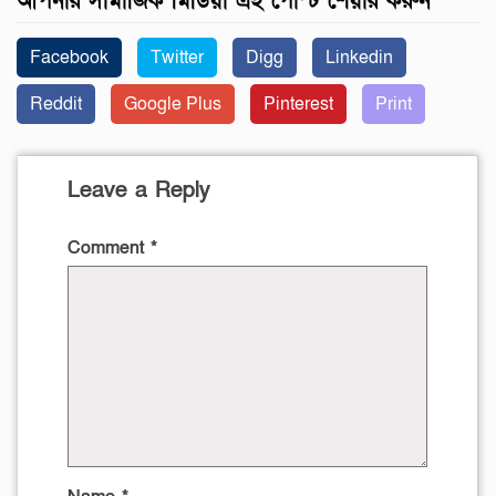
আপনার সামাজিক মিডিয়া এই পোস্ট শেয়ার করুন
Facebook
Twitter
Digg
Linkedin
Reddit
Google Plus
Pinterest
Print
Leave a Reply
Comment
*