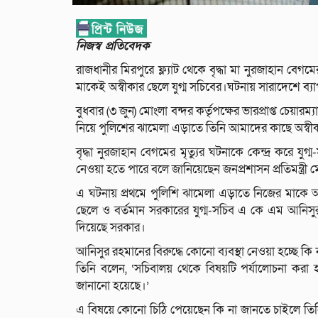
নিজস্ব প্রতিবেদক
রাজধানীর মিরপুরে ফ্ল্যাট থেকে বৃদ্ধা মা নুরজাহান বেগ
মাকেই অস্বীকার ছেলে যুগ্ম সচিবের।ঘটনায় সারাদেশে 
বুধবার (৩ জুন) মোংলা বন্দর কর্তৃপক্ষের ভারপ্রাপ্ত চে
নিয়ে পুলিশের ঝামেলা এড়াতে তিনি আমাদের কাছে অস্বীক
বৃদ্ধা নুরজাহান বেগমের মৃত্যুর ঘটনাকে কেন্দ্র করে যু
নেওয়া হতে পারে বলে জানিয়েছেন জনপ্রশাসন প্রতিমন্ত্রী ম
এ ঘটনায় প্রথমে পুলিশি ঝামেলা এড়াতে নিজের মাকে অস্
ছেলে ও বর্তমান সরকারের যুগ্ম-সচিব এ কে এম আনিসুর 
দিয়েছে সরকার।
আনিসুর রহমানের বিরুদ্ধে কোনো ব্যবস্থা নেওয়া হচ্ছে কি না
তিনি বলেন, ‘সচিবালয় থেকে বিষয়টি পর্যালোচনা করা হচ
জানানো হয়েছে।’
এ বিষয়ে কোনো চিঠি পেয়েছেন কি না জানতে চাইলে তিনি 