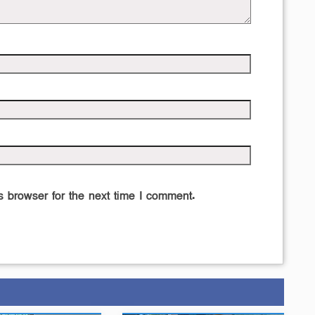
 browser for the next time I comment.