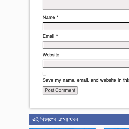
Name
*
Email
*
Website
Save my name, email, and website in this
এই বিভাগের আরো খবর