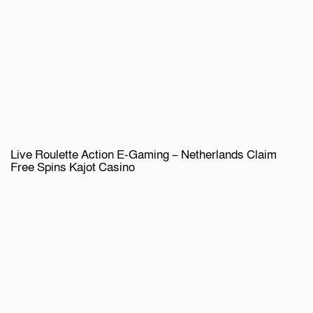
Live Roulette Action E-Gaming – Netherlands Claim
Free Spins Kajot Casino