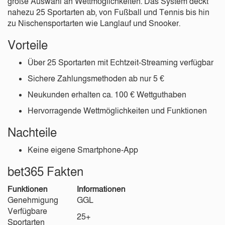
große Auswahl an Wettmöglichkeiten. Das System deckt
nahezu 25 Sportarten ab, von Fußball und Tennis bis hin
zu Nischensportarten wie Langlauf und Snooker.
Vorteile
Über 25 Sportarten mit Echtzeit-Streaming verfügbar
Sichere Zahlungsmethoden ab nur 5 €
Neukunden erhalten ca. 100 € Wettguthaben
Hervorragende Wettmöglichkeiten und Funktionen
Nachteile
Keine eigene Smartphone-App
bet365 Fakten
Funktionen
Informationen
Genehmigung
GGL
Verfügbare
25+
Sportarten