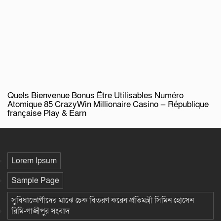
Quels Bienvenue Bonus Être Utilisables Numéro
Atomique 85 CrazyWin Millionaire Casino — République
française Play & Earn
Lorem Ipsum
Sample Page
সুবিধাভোগীদের মাঝে চেক বিতরণ করেন প্রতিমন্ত্রী সিমিন হোসেন
রিমি-গাজীপুর সংবাদ