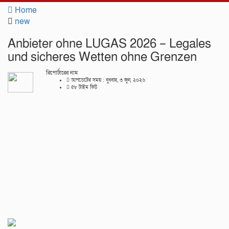
navigat
Home
new
Anbieter ohne LUGAS 2026 – Legales
und sicheres Wetten ohne Grenzen
রিপোর্টারের নাম
আপডেটের সময় : বুধবার, ৩ জুন, ২০২৬
৫৮ টাইম ভিউ