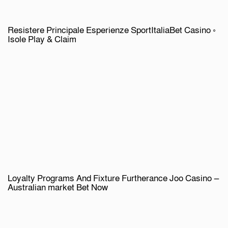
Resistere Principale Esperienze SportItaliaBet Casino ◦
Isole Play & Claim
Loyalty Programs And Fixture Furtherance Joo Casino —
Australian market Bet Now