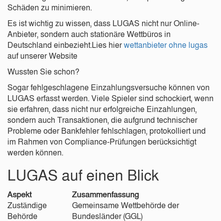
Schäden zu minimieren.
Es ist wichtig zu wissen, dass LUGAS nicht nur Online-
Anbieter, sondern auch stationäre Wettbüros in
Deutschland einbezieht.Lies hier
wettanbieter ohne lugas
auf unserer Website
Wussten Sie schon?
Sogar fehlgeschlagene Einzahlungsversuche können von
LUGAS erfasst werden. Viele Spieler sind schockiert, wenn
sie erfahren, dass nicht nur erfolgreiche Einzahlungen,
sondern auch Transaktionen, die aufgrund technischer
Probleme oder Bankfehler fehlschlagen, protokolliert und
im Rahmen von Compliance-Prüfungen berücksichtigt
werden können.
LUGAS auf einen Blick
Aspekt
Zusammenfassung
Zuständige
Gemeinsame Wettbehörde der
Behörde
Bundesländer (GGL)