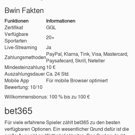
Bwin Fakten
Funktionen
Informationen
Zertifikat
GGL
Verfügbare
20+
Sportarten
Live-Streaming
Ja
PayPal, Klarna, Tink, Visa, Mastercard,
Zahlungsmethoden
Paysafecard, Skrill, Neteller
Mindesteinzahlung
10 €
Auszahlungsdauer
Ca. 24 Std.
Mobile App
Für mobile Browser optimiert
Bewertung: 10/10
Willkommensbonus: 100 % bis zu 100 €
bet365
Für viele erfahrene Spieler zählt bet365 zu den besten
verfügbaren Optionen. Ein wesentlicher Grund dafür ist die