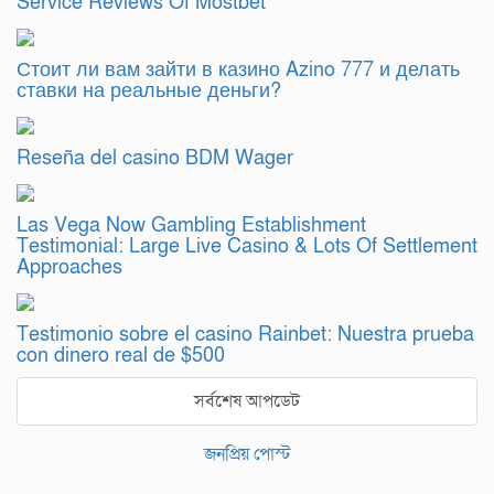
Service Reviews Of Mostbet
Стоит ли вам зайти в казино Azino 777 и делать
ставки на реальные деньги?
Reseña del casino BDM Wager
Las Vega Now Gambling Establishment
Testimonial: Large Live Casino & Lots Of Settlement
Approaches
Testimonio sobre el casino Rainbet: Nuestra prueba
con dinero real de $500
সর্বশেষ আপডেট
জনপ্রিয় পোস্ট