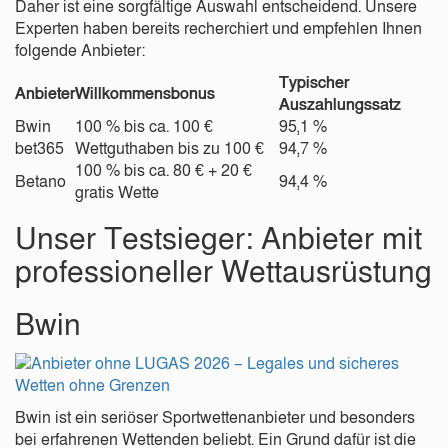
Daher ist eine sorgfältige Auswahl entscheidend. Unsere
Experten haben bereits recherchiert und empfehlen Ihnen
folgende Anbieter:
Typischer
Anbieter
Willkommensbonus
Auszahlungssatz
Bwin
100 % bis ca. 100 €
95,1 %
bet365
Wettguthaben bis zu 100 €
94,7 %
100 % bis ca. 80 € + 20 €
Betano
94,4 %
gratis Wette
Unser Testsieger: Anbieter mit
professioneller Wettausrüstung
Bwin
Bwin ist ein seriöser Sportwettenanbieter und besonders
bei erfahrenen Wettenden beliebt. Ein Grund dafür ist die