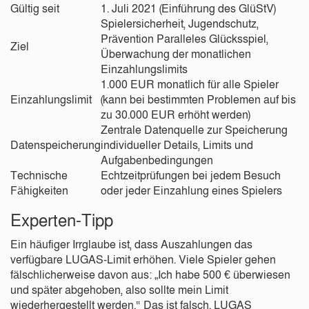
Gültig seit
1. Juli 2021 (Einführung des GlüStV)
Spielersicherheit, Jugendschutz,
Prävention Paralleles Glücksspiel,
Ziel
Überwachung der monatlichen
Einzahlungslimits
1.000 EUR monatlich für alle Spieler
Einzahlungslimit
(kann bei bestimmten Problemen auf bis
zu 30.000 EUR erhöht werden)
Zentrale Datenquelle zur Speicherung
Datenspeicherung
individueller Details, Limits und
Aufgabenbedingungen
Technische
Echtzeitprüfungen bei jedem Besuch
Fähigkeiten
oder jeder Einzahlung eines Spielers
Experten-Tipp
Ein häufiger Irrglaube ist, dass Auszahlungen das
verfügbare LUGAS-Limit erhöhen. Viele Spieler gehen
fälschlicherweise davon aus: „Ich habe 500 € überwiesen
und später abgehoben, also sollte mein Limit
wiederhergestellt werden.“ Das ist falsch. LUGAS