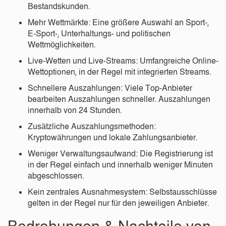
Bestandskunden.
Mehr Wettmärkte: Eine größere Auswahl an Sport-,
E-Sport-, Unterhaltungs- und politischen
Wettmöglichkeiten.
Live-Wetten und Live-Streams: Umfangreiche Online-
Wettoptionen, in der Regel mit integrierten Streams.
Schnellere Auszahlungen: Viele Top-Anbieter
bearbeiten Auszahlungen schneller. Auszahlungen
innerhalb von 24 Stunden.
Zusätzliche Auszahlungsmethoden:
Kryptowährungen und lokale Zahlungsanbieter.
Weniger Verwaltungsaufwand: Die Registrierung ist
in der Regel einfach und innerhalb weniger Minuten
abgeschlossen.
Kein zentrales Ausnahmesystem: Selbstausschlüsse
gelten in der Regel nur für den jeweiligen Anbieter.