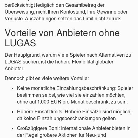
berücksichtigt lediglich den Gesamtbetrag der
Überweisung, nicht Ihren Kontostand, Ihre Gewinne oder
Verluste. Auszahlungen setzen das Limit nicht zurück.
Vorteile von Anbietern ohne
LUGAS
Der Hauptgrund, warum viele Spieler nach Alternativen zu
LUGAS suchen, ist die höhere Flexibilität globaler
Anbieter.
Dennoch gibt es viele weitere Vorteile:
Keine monatliche Einzahlungsbeschränkung: Spieler
bestimmen selbst, wie viel sie einzahlen möchten,
ohne auf 1.000 EUR pro Monat beschränkt zu sein.
Höhere Einsatzlimits: Höhere Einsätze sind möglich,
da keine Einzahlungsbeschränkungen gelten.
Großzügigere Boni: Internationale Anbieter bieten in
der Regel größere Aktionen für Neu- und