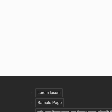
Lorem Ipsum
Sample Page