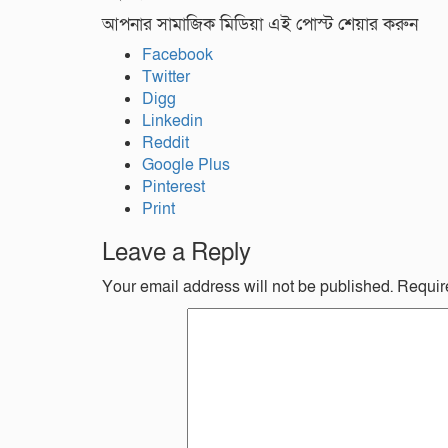
আপনার সামাজিক মিডিয়া এই পোস্ট শেয়ার করুন
Facebook
Twitter
Digg
Linkedin
Reddit
Google Plus
Pinterest
Print
Leave a Reply
Your email address will not be published.
Requir