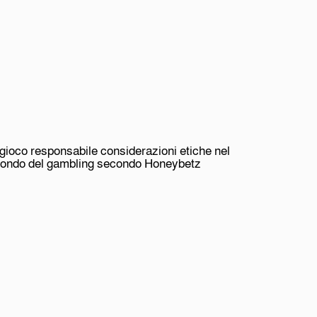
l gioco responsabile considerazioni etiche nel
ondo del gambling secondo Honeybetz