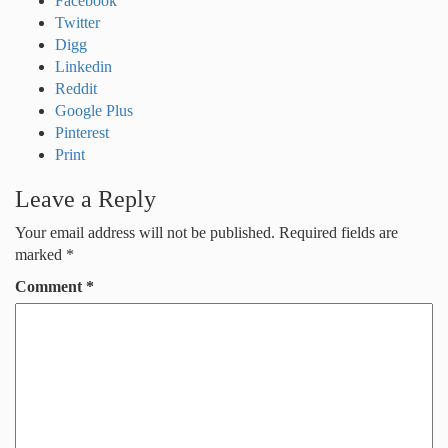
Facebook
Twitter
Digg
Linkedin
Reddit
Google Plus
Pinterest
Print
Leave a Reply
Your email address will not be published.
Required fields are
marked
*
Comment
*