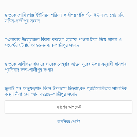
ছাতকে গোবিনগঞ্জ ইউনিয়ন পরিষদ কার্যালয় পরিদর্শনে ইউএনও মোঃ মহি
উদ্দিন-গাজীপুর সংবাদ
*এলাকায় উত্তেজনা বিরাজ করছে* ছাতকে পাওনা টাকা নিয়ে হামলা ও
সংঘর্ষের ঘটনায় আহত-৮ জন-গাজীপুর সংবাদ
ছাতকে আলীগঞ্জ বাজারে সাবেক মেম্বার আব্দুন নুরের উপর সন্ত্রাসী হামলায়
প্রতিবাদ সভা-গাজীপুর সংবাদ
জুলাই গন-অভ্যুত্থান দিবস উপলক্ষে চিত্রাঙ্কন প্রতিযোগিতায় সাংবাদিক
কন্যা নীলা ১ম স্হান করেছে-গাজীপুর সংবাদ
সর্বশেষ আপডেট
জনপ্রিয় পোস্ট