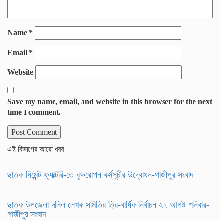
Name
*
Email
*
Website
Save my name, email, and website in this browser for the next
time I comment.
এই বিভাগের আরো খবর
ছাতক সিমেন্ট ফ্যাক্টরি-তে বৃক্ষরোপন কর্মসূচীর উদ্বোধন-গাজীপুর সংবাদ
ছাতক উপজেলা দলিল লেখক সমিতির ত্রি-বার্ষিক নির্বাচন ২২ আগষ্ট শনিবার-
গাজীপুর সংবাদ