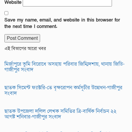
Website
Save my name, email, and website in this browser for
the next time I comment.
এই বিভাগের আরো খবর
মির্জাপুরে ভূমি বিরোধে অসহায় পরিবার জিম্মিদশায়, থানায় জিডি-
গাজীপুর সংবাদ
ছাতক সিমেন্ট ফ্যাক্টরি-তে বৃক্ষরোপন কর্মসূচীর উদ্বোধন-গাজীপুর
সংবাদ
ছাতক উপজেলা দলিল লেখক সমিতির ত্রি-বার্ষিক নির্বাচন ২২
আগষ্ট শনিবার-গাজীপুর সংবাদ