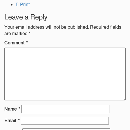
Print
Leave a Reply
Your email address will not be published.
Required fields
are marked
*
Comment
*
Name
*
Email
*