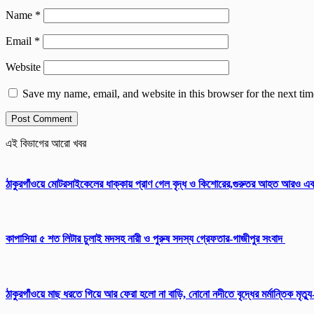
Name
*
Email
*
Website
Save my name, email, and website in this browser for the next ti
এই বিভাগের আরো খবর
ঠাকুরগাঁওয়ে মোটরসাইকেলের ধাক্কায় প্রাণ গেল বৃদ্ধ ও কিশোরের,গুরুতর আহত আরও এ
কাপাসিয়া ৫ শত লিটার চুলাই মদসহ নারী ও পুরুষ সদস্য গ্রেফতার-গাজীপুর সংবাদ
ঠাকুরগাঁওয়ে মাছ ধরতে গিয়ে আর ফেরা হলো না বাড়ি, নোনো নদীতে বৃদ্ধের মর্মান্তিক মৃত্য