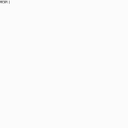
ধন করেন।