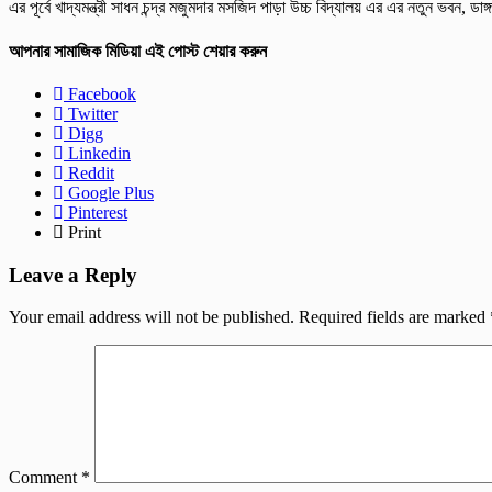
এর পূর্বে খাদ্যমন্ত্রী সাধন চন্দ্র মজুমদার মসজিদ পাড়া উচ্চ বিদ্যালয় এর এর নতুন ভবন,
আপনার সামাজিক মিডিয়া এই পোস্ট শেয়ার করুন
Facebook
Twitter
Digg
Linkedin
Reddit
Google Plus
Pinterest
Print
Leave a Reply
Your email address will not be published.
Required fields are marked
Comment
*