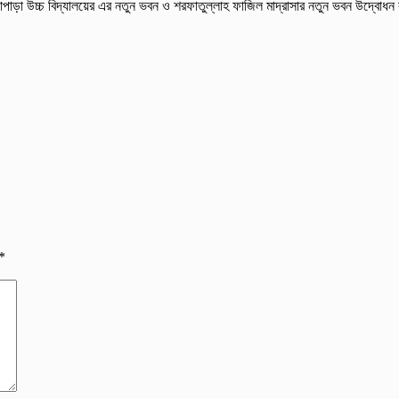
 ডাঙ্গাপাড়া উচ্চ বিদ্যালয়ের এর নতুন ভবন ও শরফাতুল্লাহ ফাজিল মাদ্রাসার নতুন ভবন উদ্বো
*