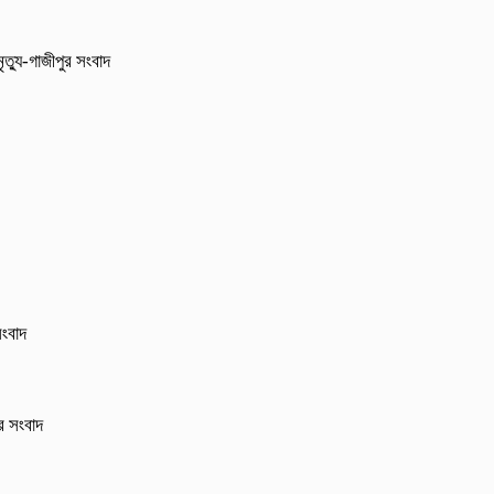
ৃত্যু-গাজীপুর সংবাদ
সংবাদ
ুর সংবাদ