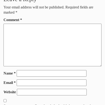
Your email address will not be published.
Required fields are
marked
*
Comment
*
Name
*
Email
*
Website