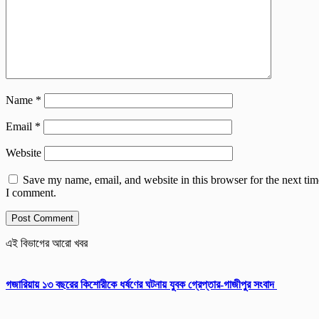
Name
*
Email
*
Website
Save my name, email, and website in this browser for the next tim
I comment.
এই বিভাগের আরো খবর
গজারিয়ায় ১৩ বছরের কিশোরীকে ধর্ষণের ঘটনায় যুবক গ্রেপ্তার-গাজীপুর সংবাদ