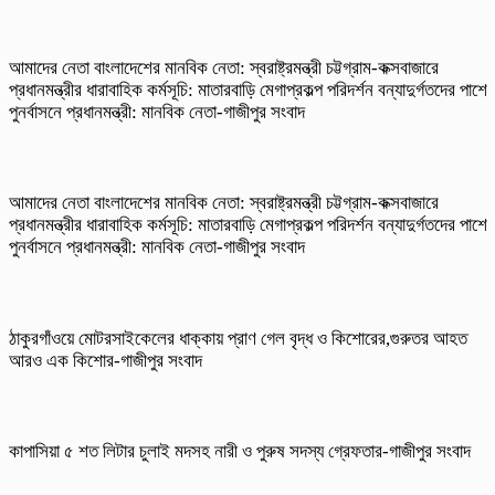
আমাদের নেতা বাংলাদেশের মানবিক নেতা: স্বরাষ্ট্রমন্ত্রী চট্টগ্রাম-কক্সবাজারে
প্রধানমন্ত্রীর ধারাবাহিক কর্মসূচি: মাতারবাড়ি মেগাপ্রকল্প পরিদর্শন বন্যাদুর্গতদের পাশে
পুনর্বাসনে প্রধানমন্ত্রী: মানবিক নেতা-গাজীপুর সংবাদ
আমাদের নেতা বাংলাদেশের মানবিক নেতা: স্বরাষ্ট্রমন্ত্রী চট্টগ্রাম-কক্সবাজারে
প্রধানমন্ত্রীর ধারাবাহিক কর্মসূচি: মাতারবাড়ি মেগাপ্রকল্প পরিদর্শন বন্যাদুর্গতদের পাশে
পুনর্বাসনে প্রধানমন্ত্রী: মানবিক নেতা-গাজীপুর সংবাদ
ঠাকুরগাঁওয়ে মোটরসাইকেলের ধাক্কায় প্রাণ গেল বৃদ্ধ ও কিশোরের,গুরুতর আহত
আরও এক কিশোর-গাজীপুর সংবাদ
কাপাসিয়া ৫ শত লিটার চুলাই মদসহ নারী ও পুরুষ সদস্য গ্রেফতার-গাজীপুর সংবাদ