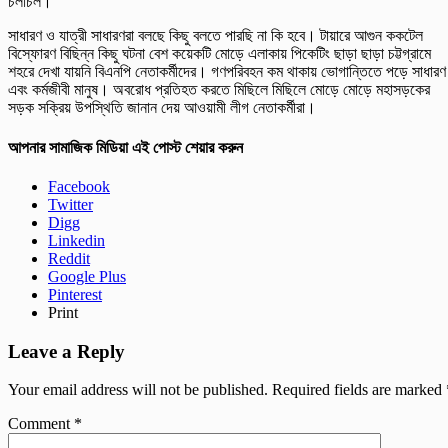
চলাচল।
সাধারণ ও যাত্রী সাধারণরা বলছে কিছু বলতে পারছি না কি হবে। টায়ারে আগুন ককটেল
বিস্ফোরণ বিছিন্ন কিছু ঘটনা বেশ কয়েকটি মোড়ে এলাকায় পিকেটিং ছাড়া ছাড়া চট্টগ্রামে
শহরে দেখা যায়নি বিএনপি নেতাকর্মীদের। গণপরিবহন কম থাকায় ভোগান্তিতে পড়ে সাধারণ
এবং কর্মজীবী মানুষ। অবরোধ প্রতিহত করতে মিছিলে মিছিলে মোড়ে মোড়ে মহাসড়কের
সড়ক সক্রিয় উপস্থিতি জানান দেয় আওয়ামী লীগ নেতাকর্মীরা।
আপনার সামাজিক মিডিয়া এই পোস্ট শেয়ার করুন
Facebook
Twitter
Digg
Linkedin
Reddit
Google Plus
Pinterest
Print
Leave a Reply
Your email address will not be published.
Required fields are marked
Comment
*