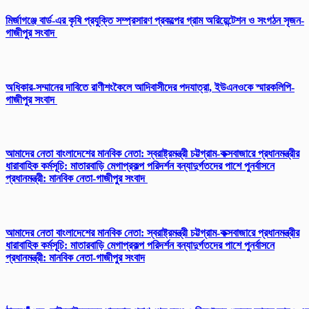
​মির্জাগঞ্জে বার্ড-এর কৃষি প্রযুক্তি সম্প্রসারণ প্রকল্পের গ্রাম অরিয়েন্টেশন ও সংগঠন সৃজন-
গাজীপুর সংবাদ
অধিকার-সম্মানের দাবিতে রাণীশংকৈলে আদিবাসীদের পদযাত্রা, ইউএনওকে স্মারকলিপি-
গাজীপুর সংবাদ
আমাদের নেতা বাংলাদেশের মানবিক নেতা: স্বরাষ্ট্রমন্ত্রী চট্টগ্রাম-কক্সবাজারে প্রধানমন্ত্রীর
ধারাবাহিক কর্মসূচি: মাতারবাড়ি মেগাপ্রকল্প পরিদর্শন বন্যাদুর্গতদের পাশে পুনর্বাসনে
প্রধানমন্ত্রী: মানবিক নেতা-গাজীপুর সংবাদ
আমাদের নেতা বাংলাদেশের মানবিক নেতা: স্বরাষ্ট্রমন্ত্রী চট্টগ্রাম-কক্সবাজারে প্রধানমন্ত্রীর
ধারাবাহিক কর্মসূচি: মাতারবাড়ি মেগাপ্রকল্প পরিদর্শন বন্যাদুর্গতদের পাশে পুনর্বাসনে
প্রধানমন্ত্রী: মানবিক নেতা-গাজীপুর সংবাদ