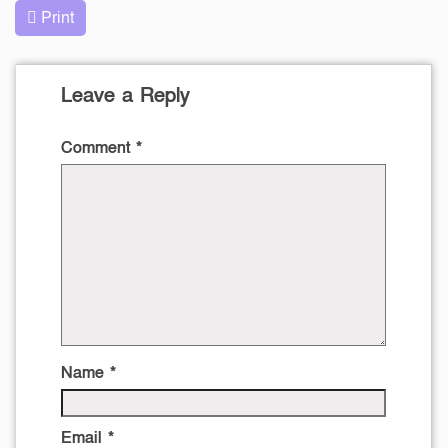
Print
Leave a Reply
Comment
*
Name
*
Email
*