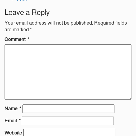
Leave a Reply
Your email address will not be published.
Required fields
are marked
*
Comment
*
Name
*
Email
*
Website