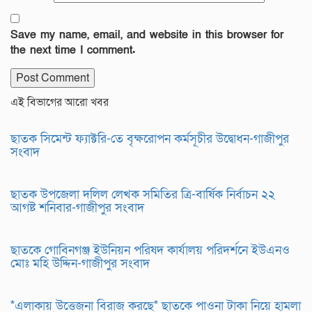
Save my name, email, and website in this browser for
the next time I comment.
এই বিভাগের আরো খবর
ছাতক সিমেন্ট ফ্যাক্টরি-তে বৃক্ষরোপন কর্মসূচীর উদ্বোধন-গাজীপুর
সংবাদ
ছাতক উপজেলা দলিল লেখক সমিতির ত্রি-বার্ষিক নির্বাচন ২২
আগষ্ট শনিবার-গাজীপুর সংবাদ
ছাতকে গোবিনগঞ্জ ইউনিয়ন পরিষদ কার্যালয় পরিদর্শনে ইউএনও
মোঃ মহি উদ্দিন-গাজীপুর সংবাদ
*এলাকায় উত্তেজনা বিরাজ করছে* ছাতকে পাওনা টাকা নিয়ে হামলা