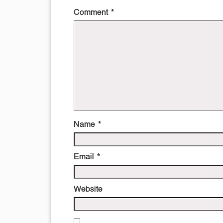
Comment
*
Name
*
Email
*
Website